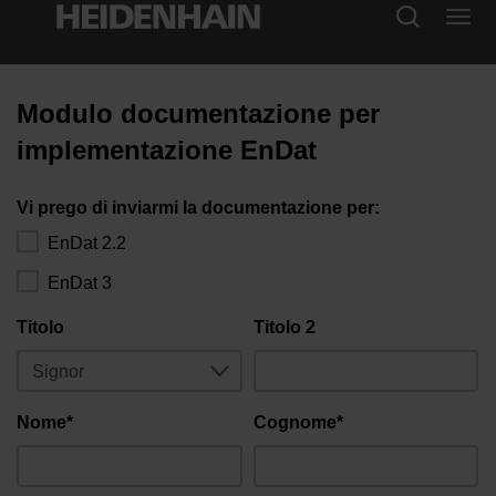
Modulo documentazione per
implementazione EnDat
Vi prego di inviarmi la documentazione per:
EnDat 2.2
EnDat 3
Titolo
Titolo 2
Nome*
Cognome*