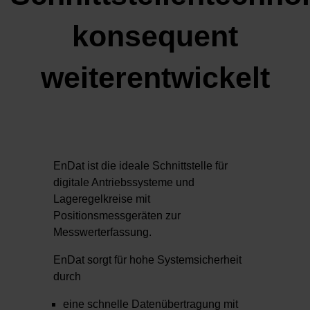
konsequent
weiterentwickelt
EnDat ist die ideale Schnittstelle für
digitale Antriebssysteme und
Lageregelkreise mit
Positionsmessgeräten zur
Messwerterfassung.
EnDat sorgt für hohe Systemsicherheit
durch
eine schnelle Datenübertragung mit