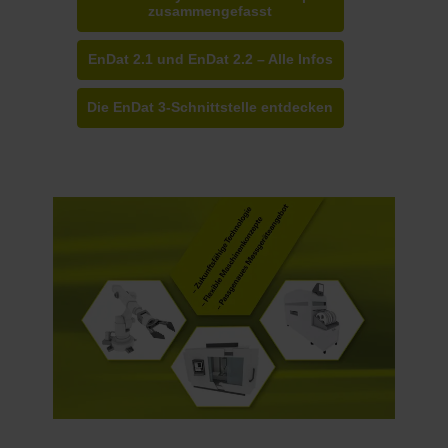
zusammengefasst
EnDat 2.1 und EnDat 2.2 – Alle Infos
Die EnDat 3-Schnittstelle entdecken