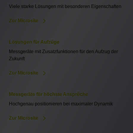
Viele starke Lösungen mit besonderen Eigenschaften
Zur Microsite
Lösungen für Aufzüge
Messgeräte mit Zusatzfunktionen für den Aufzug der
Zukunft
Zur Microsite
Messgeräte für höchste Ansprüche
Hochgenau positionieren bei maximaler Dynamik
Zur Microsite