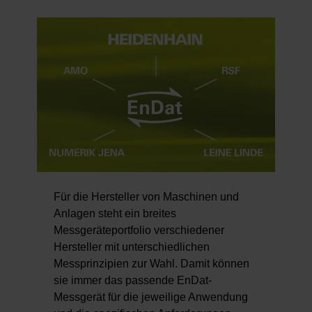
Für die Hersteller von Maschinen und
Anlagen steht ein breites
Messgeräteportfolio verschiedener
Hersteller mit unterschiedlichen
Messprinzipien zur Wahl. Damit können
sie immer das passende EnDat-
Messgerät für die jeweilige Anwendung