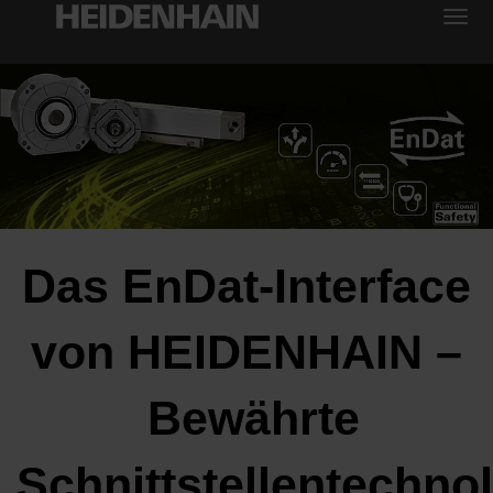
Das EnDat-Interface
von HEIDENHAIN –
Bewährte
Schnittstellentechno