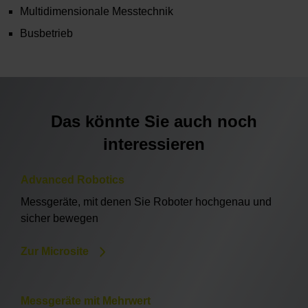
Multidimensionale Messtechnik
Busbetrieb
Das könnte Sie auch noch
interessieren
Advanced Robotics
Messgeräte, mit denen Sie Roboter hochgenau und
sicher bewegen
Zur Microsite
Messgeräte mit Mehrwert