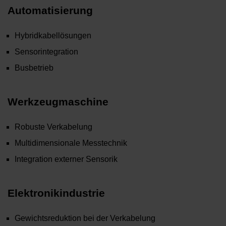
Automatisierung
Hybridkabellösungen
Sensorintegration
Busbetrieb
Werkzeugmaschine
Robuste Verkabelung
Multidimensionale Messtechnik
Integration externer Sensorik
Elektronikindustrie
Gewichtsreduktion bei der Verkabelung