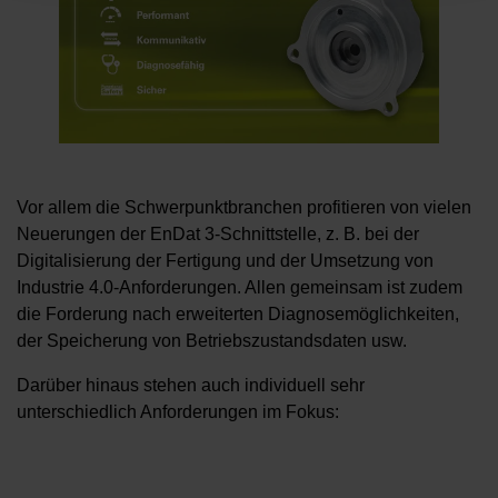
Vor allem die Schwerpunktbranchen profitieren von vielen
Neuerungen der EnDat 3-Schnittstelle, z. B. bei der
Digitalisierung der Fertigung und der Umsetzung von
Industrie 4.0-Anforderungen. Allen gemeinsam ist zudem
die Forderung nach erweiterten Diagnosemöglichkeiten,
der Speicherung von Betriebszustandsdaten usw.
Darüber hinaus stehen auch individuell sehr
unterschiedlich Anforderungen im Fokus: