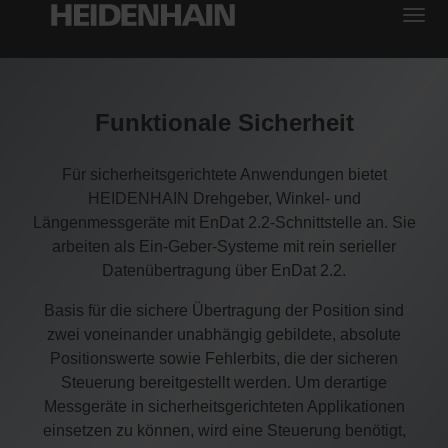
Funktionale Sicherheit
Für sicherheitsgerichtete Anwendungen bietet
HEIDENHAIN Drehgeber, Winkel- und
Längenmessgeräte mit EnDat 2.2-Schnittstelle an. Sie
arbeiten als Ein-Geber-Systeme mit rein serieller
Datenübertragung über EnDat 2.2.
Basis für die sichere Übertragung der Position sind
zwei voneinander unabhängig gebildete, absolute
Positionswerte sowie Fehlerbits, die der sicheren
Steuerung bereitgestellt werden. Um derartige
Messgeräte in sicherheitsgerichteten Applikationen
einsetzen zu können, wird eine Steuerung benötigt,