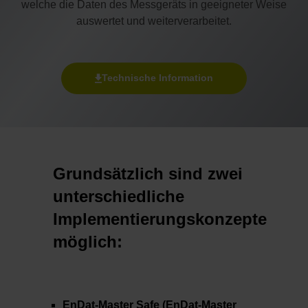
welche die Daten des Messgeräts in geeigneter Weise
auswertet und weiterverarbeitet.
Technische Information
Grundsätzlich sind zwei
unterschiedliche
Implementierungskonzepte
möglich:
EnDat-Master Safe (EnDat-Master